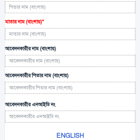
মাতার নাম (বাংলায়)
*
আবেদনকারীর নাম (বাংলায়)
আবেদনকারীর পিতার নাম (বাংলায়)
আবেদনকারীর এনআইডি নং
ENGLISH