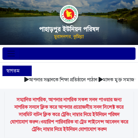
পাহাড়পুর ইউনিয়ন পরিষদ
মুরাদনগর, কুমিল্লা
স্বাগতম
আপনার সন্তানকে শিক্ষা প্রতিষ্ঠানে পাঠান
মাদক মুক্ত সমাজ গঠন
সম্মানিত নাগরিক, আপনার নাগরিক সকল সনদ পাওয়ার জন্য
নাগরিক সনদে ক্লিক করে আপনার প্রয়োজনীয় সনদ সিলেক্ট করে
সাবমিট বাটন ক্লিক করে ট্রেকিং নাম্বার নিয়ে ইউনিয়ন পরিষদ
যোগাযোগ করুন।ওয়ারিশ পারিবারিক বা ট্রেড লাইসেন্স আবেদন করে
ট্রেকিং নাম্বার নিয়ে ইউনিয়ন যোগাযোগ করুন