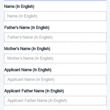
Name (In English)
Father's Name (In English)
Mother's Name (In English)
Applicant Name (In English)
Applicant Father Name (In English)