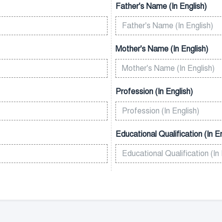
Father's Name (In English)
Mother's Name (In English)
Profession (In English)
Educational Qualification (In En