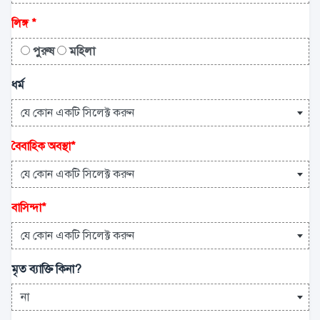
লিঙ্গ
*
পুরুষ
মহিলা
ধর্ম
যে কোন একটি সিলেক্ট করুন
বৈবাহিক অবস্থা
*
যে কোন একটি সিলেক্ট করুন
বাসিন্দা
*
যে কোন একটি সিলেক্ট করুন
মৃত ব্যাক্তি কিনা?
না