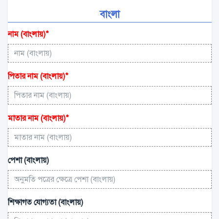
বাংলা
নাম (বাংলায়)
*
পিতার নাম (বাংলায়)
*
মাতার নাম (বাংলায়)
*
পেশা (বাংলায়)
শিক্ষাগত যোগ্যতা (বাংলায়)