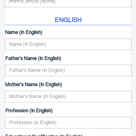
ENGLISH
Name (In English)
Father's Name (In English)
Mother's Name (In English)
Profession (In English)